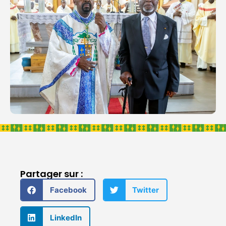
Partager sur :
Facebook
Twitter
LinkedIn