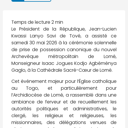
Le Président de la République, Jean-Lucien
Kwassi Lanyo Savi de Tové, a assisté ce
samedi 30 mai 2026 à la cérémonie solennelle
de prise de possession canonique du nouvel
Archevêque métropolitain de Lomé,
Monseigneur Isaac Jogues Kodjo Agbéménya
Gaglo, à la Cathédrale Sacré-Cœur de Lomé.
Cet événement majeur pour l’Église catholique
au Togo, et particulièrement pour
l’Archidiocèse de Lomé, a rassemblé dans une
ambiance de ferveur et de recueillement les
autorités politiques et administratives, le
clergé, les religieux et religieuses, les
missionnaires, des délégations venues de