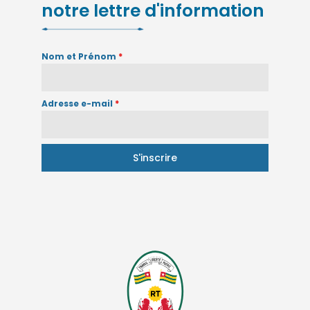
notre lettre d'information
Nom et Prénom
*
Adresse e-mail
*
S'inscrire