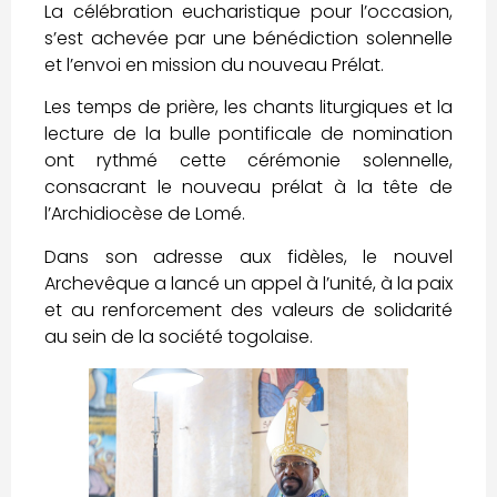
La célébration eucharistique pour l’occasion,
s’est achevée par une bénédiction solennelle
et l’envoi en mission du nouveau Prélat.
Les temps de prière, les chants liturgiques et la
lecture de la bulle pontificale de nomination
ont rythmé cette cérémonie solennelle,
consacrant le nouveau prélat à la tête de
l’Archidiocèse de Lomé.
Dans son adresse aux fidèles, le nouvel
Archevêque a lancé un appel à l’unité, à la paix
et au renforcement des valeurs de solidarité
au sein de la société togolaise.