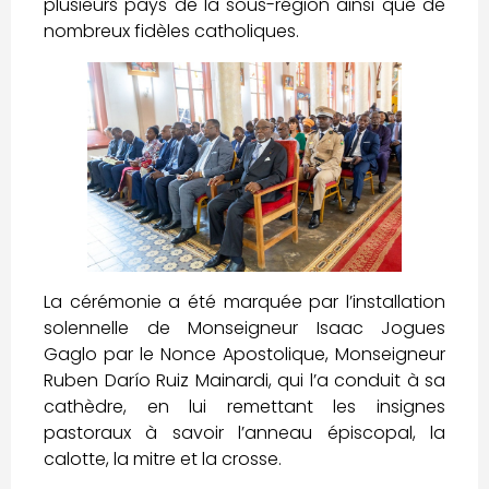
plusieurs pays de la sous-région ainsi que de
nombreux fidèles catholiques.
La cérémonie a été marquée par l’installation
solennelle de Monseigneur Isaac Jogues
Gaglo par le Nonce Apostolique, Monseigneur
Ruben Darío Ruiz Mainardi, qui l’a conduit à sa
cathèdre, en lui remettant les insignes
pastoraux à savoir l’anneau épiscopal, la
calotte, la mitre et la crosse.