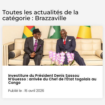
Toutes les actualités de la
catégorie : Brazzaville
Investiture du Président Denis Sassou
N’Guesso : arrivée du Chef de l’État togolais au
Congo
Publié le : 15 avril 2026