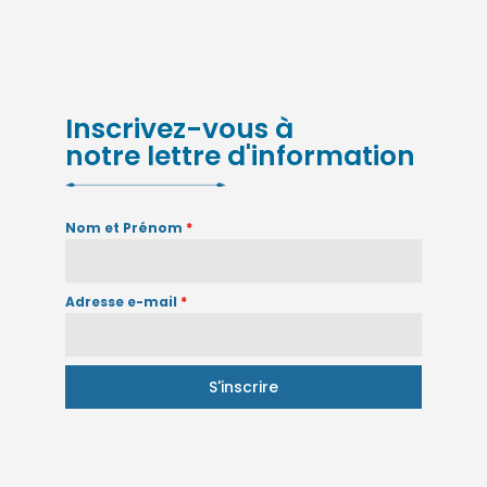
Inscrivez-vous à
notre lettre d'information
Nom et Prénom
*
Adresse e-mail
*
S'inscrire