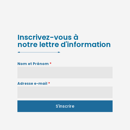
Inscrivez-vous à
notre lettre d'information
Nom et Prénom
*
Adresse e-mail
*
S'inscrire