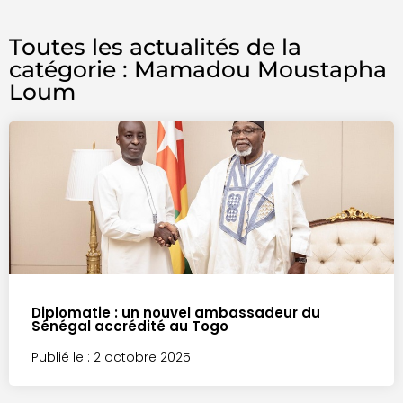
Toutes les actualités de la
catégorie : Mamadou Moustapha
Loum
Diplomatie : un nouvel ambassadeur du
Sénégal accrédité au Togo
Publié le : 2 octobre 2025