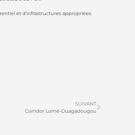
érentiel et d’infrastructures appropriées
SUIVANT
Corridor Lomé-Ouagadougou