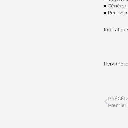
■ Générer 
■ Recevoir 
Indicateur
Hypothèse
PRÉCÉD
Premier 