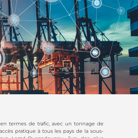
en termes de trafic, avec un tonnage de
accès pratique à tous les pays de la sous-