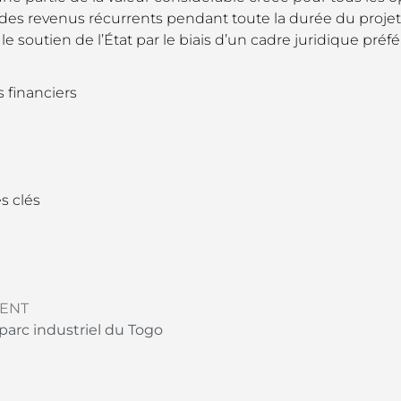
des revenus récurrents pendant toute la durée du projet
le soutien de l’État par le biais d’un cadre juridique préf
s financiers
s clés
ENT
parc industriel du Togo