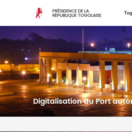
PRÉSIDENCE DE LA
Tog
RÉPUBLIQUE TOGOLAISE
Digitalisation du Port au