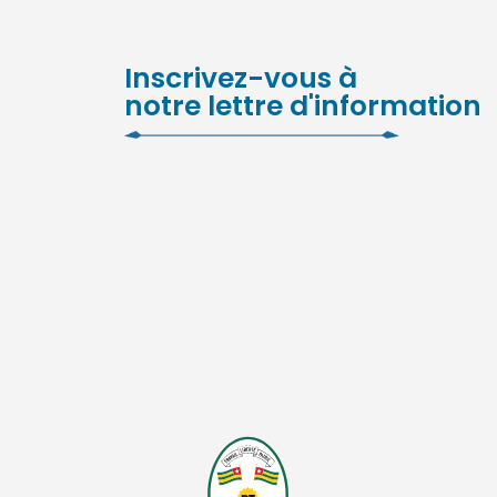
Inscrivez-vous à
notre lettre d'information